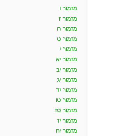
מזמור ו
מזמור ז
מזמור ח
מזמור ט
מזמור י
מזמור יא
מזמור יב
מזמור יג
מזמור יד
מזמור טו
מזמור טז
מזמור יז
מזמור יח