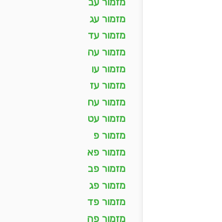
מזמור עב
מזמור עג
מזמור עד
מזמור עה
מזמור עו
מזמור עז
מזמור עח
מזמור עט
מזמור פ
מזמור פא
מזמור פב
מזמור פג
מזמור פד
מזמור פה