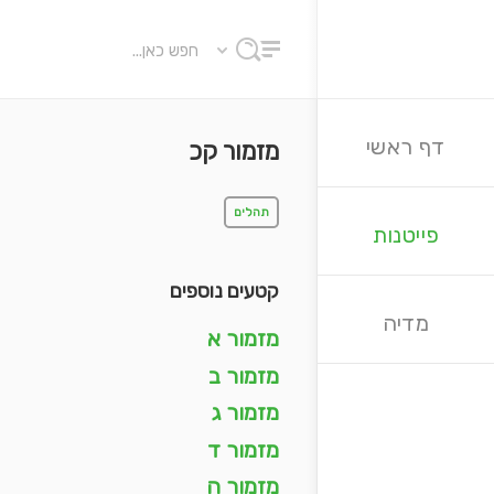
דף ראשי
מזמור קכ
תהלים
פייטנות
קטעים נוספים
מדיה
מזמור א
מזמור ב
מזמור ג
מזמור ד
מזמור ה