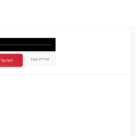
הורדת קובץ
דווח על