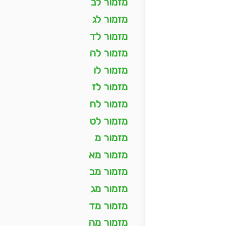
מזמור לב
מזמור לג
מזמור לד
מזמור לה
מזמור לו
מזמור לז
מזמור לח
מזמור לט
מזמור מ
מזמור מא
מזמור מב
מזמור מג
מזמור מד
מזמור מה