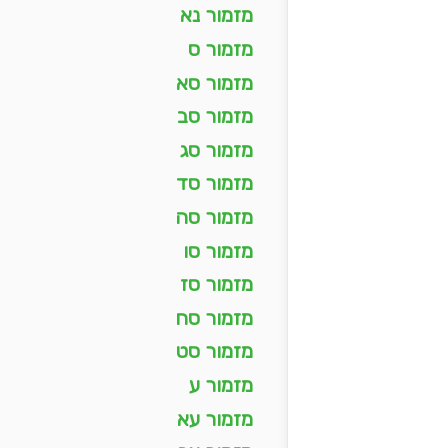
מזמור נא
מזמור ס
מזמור סא
מזמור סב
מזמור סג
מזמור סד
מזמור סה
מזמור סו
מזמור סז
מזמור סח
מזמור סט
מזמור ע
מזמור עא