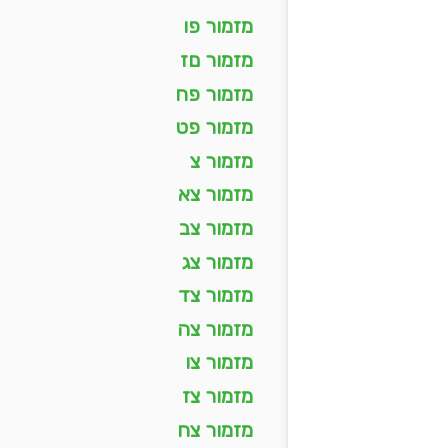
מזמור פו
מזמור םז
מזמור פח
מזמור פט
מזמור צ
מזמור צא
מזמור צב
מזמור צג
מזמור צד
מזמור צה
מזמור צו
מזמור צז
מזמור צח