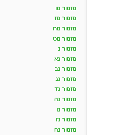
מזמור מו
מזמור מז
מזמור מח
מזמור מט
מזמור נ
מזמור נא
מזמור נב
מזמור נג
מזמור נד
מזמור נה
מזמור נו
מזמור נז
מזמור נח