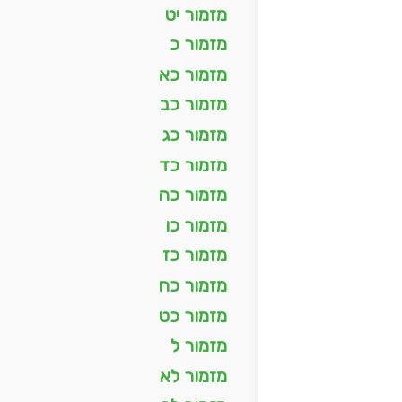
מזמור יט
מזמור כ
מזמור כא
מזמור כב
מזמור כג
מזמור כד
מזמור כה
מזמור כו
מזמור כז
מזמור כח
מזמור כט
מזמור ל
מזמור לא