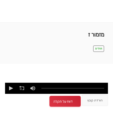
מזמור ז
תהלים
הורדת קובץ
דווח על תקלה