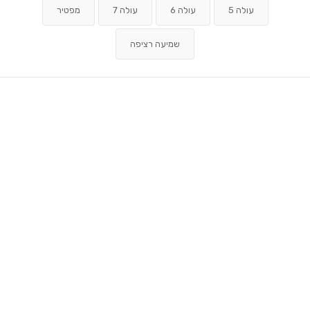
עולה 5
עולה 6
עולה 7
מפטיר
שמיעה רציפה