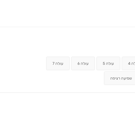
ה 4
עולה 5
עולה 6
עולה 7
שמיעה רציפה