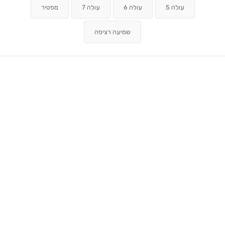
עולה 5
עולה 6
עולה 7
מפטיר
שמיעה רציפה